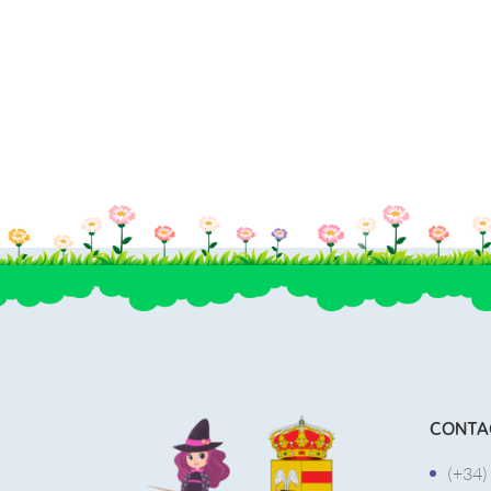
CONTA
(+34)