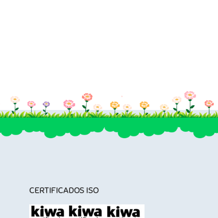
CERTIFICADOS ISO
l