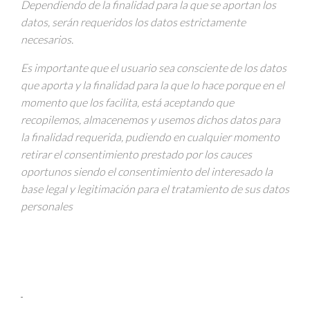
Dependiendo de la finalidad para la que se aportan los
datos, serán requeridos los datos estrictamente
necesarios.
Es importante que el usuario sea consciente de los datos
que aporta y la finalidad para la que lo hace porque en el
momento que los facilita, está aceptando que
recopilemos, almacenemos y usemos dichos datos para
la finalidad requerida, pudiendo en cualquier momento
retirar el consentimiento prestado por los cauces
oportunos siendo el consentimiento del interesado la
base legal y legitimación para el tratamiento de sus datos
personales