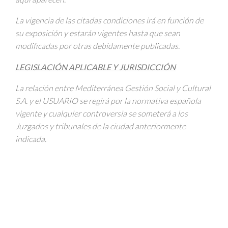
La vigencia de las citadas condiciones irá en función de
su exposición y estarán vigentes hasta que sean
modificadas por otras debidamente publicadas.
LEGISLACIÓN APLICABLE Y JURISDICCIÓN
La relación entre Mediterránea Gestión Social y Cultural
S.A. y el USUARIO se regirá por la normativa española
vigente y cualquier controversia se someterá a los
Juzgados y tribunales de la ciudad anteriormente
indicada.