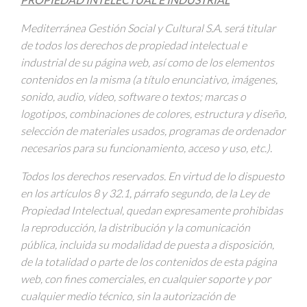
Mediterránea Gestión Social y Cultural S.A. será titular
de todos los derechos de propiedad intelectual e
industrial de su página web, así como de los elementos
contenidos en la misma (a título enunciativo, imágenes,
sonido, audio, vídeo, software o textos; marcas o
logotipos, combinaciones de colores, estructura y diseño,
selección de materiales usados, programas de ordenador
necesarios para su funcionamiento, acceso y uso, etc.).
Todos los derechos reservados. En virtud de lo dispuesto
en los artículos 8 y 32.1, párrafo segundo, de la Ley de
Propiedad Intelectual, quedan expresamente prohibidas
la reproducción, la distribución y la comunicación
pública, incluida su modalidad de puesta a disposición,
de la totalidad o parte de los contenidos de esta página
web, con fines comerciales, en cualquier soporte y por
cualquier medio técnico, sin la autorización de