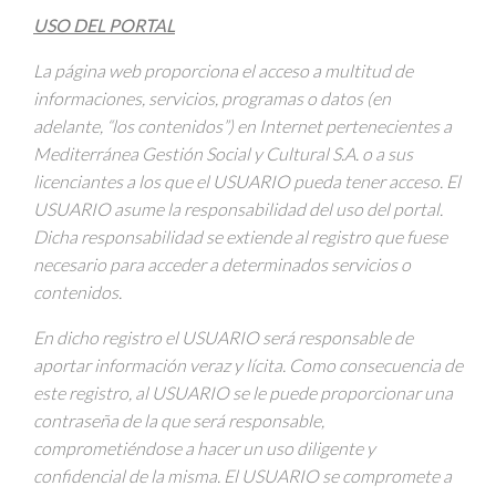
USO DEL PORTAL
La página web proporciona el acceso a multitud de
informaciones, servicios, programas o datos (en
adelante, “los contenidos”) en Internet pertenecientes a
Mediterránea Gestión Social y Cultural S.A. o a sus
licenciantes a los que el USUARIO pueda tener acceso. El
USUARIO asume la responsabilidad del uso del portal.
Dicha responsabilidad se extiende al registro que fuese
necesario para acceder a determinados servicios o
contenidos.
En dicho registro el USUARIO será responsable de
aportar información veraz y lícita. Como consecuencia de
este registro, al USUARIO se le puede proporcionar una
contraseña de la que será responsable,
comprometiéndose a hacer un uso diligente y
confidencial de la misma. El USUARIO se compromete a