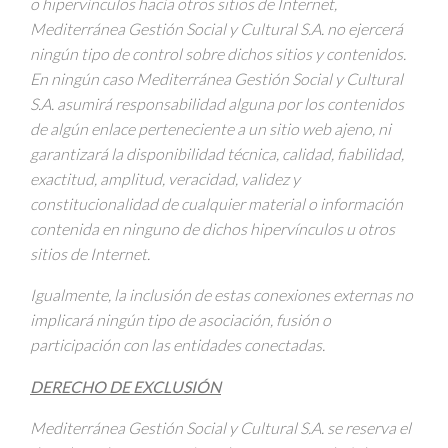
o hipervínculos hacía otros sitios de Internet,
Mediterránea Gestión Social y Cultural S.A. no ejercerá
ningún tipo de control sobre dichos sitios y contenidos.
En ningún caso Mediterránea Gestión Social y Cultural
S.A. asumirá responsabilidad alguna por los contenidos
de algún enlace perteneciente a un sitio web ajeno, ni
garantizará la disponibilidad técnica, calidad, fiabilidad,
exactitud, amplitud, veracidad, validez y
constitucionalidad de cualquier material o información
contenida en ninguno de dichos hipervínculos u otros
sitios de Internet.
Igualmente, la inclusión de estas conexiones externas no
implicará ningún tipo de asociación, fusión o
participación con las entidades conectadas.
DERECHO DE EXCLUSIÓN
Mediterránea Gestión Social y Cultural S.A.
se reserva el