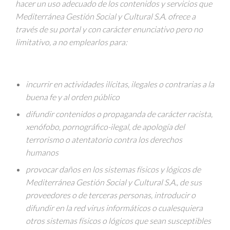
hacer un uso adecuado de los contenidos y servicios que
Mediterránea Gestión Social y Cultural S.A. ofrece a
través de su portal y con carácter enunciativo pero no
limitativo, a no emplearlos para:
incurrir en actividades ilícitas, ilegales o contrarias a la
buena fe y al orden público
difundir contenidos o propaganda de carácter racista,
xenófobo, pornográfico-ilegal, de apología del
terrorismo o atentatorio contra los derechos
humanos
provocar daños en los sistemas físicos y lógicos de
Mediterránea Gestión Social y Cultural S.A., de sus
proveedores o de terceras personas, introducir o
difundir en la red virus informáticos o cualesquiera
otros sistemas físicos o lógicos que sean susceptibles