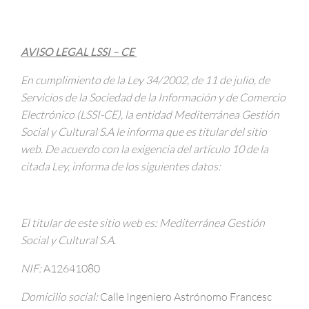
AVISO LEGAL LSSI – CE
En cumplimiento de la Ley 34/2002, de 11 de julio, de
Servicios de la Sociedad de la Información y de Comercio
Electrónico (LSSI-CE), la entidad Mediterránea Gestión
Social y Cultural S.A le informa que es titular del sitio
web. De acuerdo con la exigencia del artículo 10 de la
citada Ley, informa de los siguientes datos:
El titular de este sitio web es: Mediterránea Gestión
Social y Cultural S.A.
NIF:
A12641080
Domicilio social:
Calle Ingeniero Astrónomo Francesc