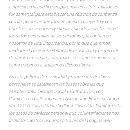
empresa en la que la transparencia en la información es
fundamental para establecer una relación de confianza
con las personas que forman nuestro proyecto y con
nuestros proveedores y clientes, siendo la protección de
los datos personales de las personas que confían en
nosotros de vital importancia, por lo que queremos
mediante la presente Política de privacidad y protección
de datos personales, informarte de cómo recabamos y
cómo tratamos o utilizamos dichos datos.
En esta política de privacidad y protección de datos
personales se establecen las bases sobre las que
Mediterránea Gestión Social y Cultural S.A., con
domicilio en Calle Ingeniero Astrónomo Francesc Aragó
s/n, 12100, Castellón de la Plana, Castellón, España, trata
los datos de carácter personal que voluntariamente nos
facilitan nuestros usuarios a través de la página web.