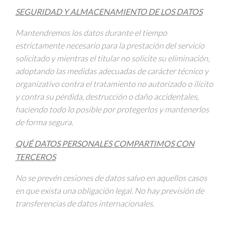
SEGURIDAD Y ALMACENAMIENTO DE LOS DATOS
Mantendremos los datos durante el tiempo
estrictamente necesario para la prestación del servicio
solicitado y mientras el titular no solicite su eliminación,
adoptando las medidas adecuadas de carácter técnico y
organizativo contra el tratamiento no autorizado o ilícito
y contra su pérdida, destrucción o daño accidentales,
haciendo todo lo posible por protegerlos y mantenerlos
de forma segura.
QUÉ DATOS PERSONALES COMPARTIMOS CON
TERCEROS
No se prevén cesiones de datos salvo en aquellos casos
en que exista una obligación legal. No hay previsión de
transferencias de datos internacionales.