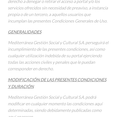
derecho a denegar o retirar el acceso a portal y/o los
servicios ofrecidos sin necesidad de preaviso, a instancia
propia o de un tercero, a aquellos usuarios que
incumplan las presentes Condiciones Generales de Uso.
GENERALIDADES
Mediterránea Gestión Social y Cultural S.A. perseguirá el
incumplimiento de las presentes condiciones, así como
cualquier utilización indebida de su portal ejerciendo
todas las acciones civiles y penales que le puedan
corresponder en derecho.
MODIFICACIÓN DE LAS PRESENTES CONDICIONES
Y DURACIÓN
Mediterránea Gestión Social y Cultural S.A.
podrá
modificar en cualquier momento las condiciones aquí
determinadas, siendo debidamente publicadas como
aquí aparecen.