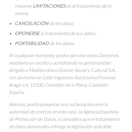
imponer
LIMITACIONES
en el tratamiento de la
misma.
CANCELACIÓN
de los datos.
OPONERSE
al tratamiento de sus datos.
PORTABILIDAD
de los datos.
En cualquier momento, podrá ejercitar estos Derechos,
mediante un escrito y acreditando su personalidad
dirigido a Mediterránea Gestión Social y Cultural S.A.,
con domicilio en Calle Ingeniero Astrónomo Francesc
Aragó s/n, 12100, Castellón de la Plana, Castellón,
España
.
Además, podrá presentar una reclamación ante la
autoridad de control, en este caso, la Agencia Española
de Protección de Datos, si considera que el tratamiento
de datos personales infringe la legislación aplicable.