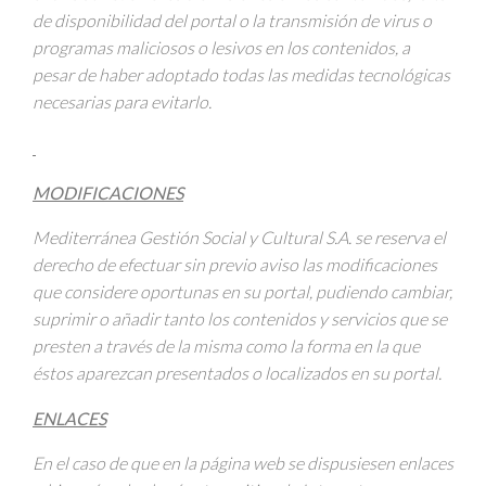
de disponibilidad del portal o la transmisión de virus o
programas maliciosos o lesivos en los contenidos, a
pesar de haber adoptado todas las medidas tecnológicas
necesarias para evitarlo.
MODIFICACIONES
Mediterránea Gestión Social y Cultural S.A. se reserva el
derecho de efectuar sin previo aviso las modificaciones
que considere oportunas en su portal, pudiendo cambiar,
suprimir o añadir tanto los contenidos y servicios que se
presten a través de la misma como la forma en la que
éstos aparezcan presentados o localizados en su portal.
ENLACES
En el caso de que en la página web se dispusiesen enlaces