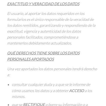
EXACTITUD Y VERACIDAD DE LOS DATOS
El usuario, al aportar los datos requeridos en los
formularios es el único responsable de la veracidad de
los datos remitidos, garantizando y respondiendo de la
exactitud, vigencia y autenticidad de los datos
personales facilitados, comprometiéndose a
mantenerlos debidamente actualizados.
QUÉ DERECHOS TIENE SOBRE LOS DATOS
PERSONALES APORTADOS
Una vez aportados los datos personales tendrá derecho
a:
consultar cualquier duda y a que se le informe de
cómo usamos los datos y a obtener
ACCESO
a los
mismos.
que se
RECTIFIQUE
o borre su información o a