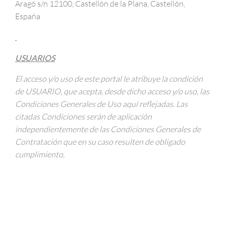
Aragó s/n 12100, Castellón de la Plana, Castellón,
España
USUARIOS
El acceso y/o uso de este portal le atribuye la condición
de USUARIO, que acepta, desde dicho acceso y/o uso, las
Condiciones Generales de Uso aquí reflejadas. Las
citadas Condiciones serán de aplicación
independientemente de las Condiciones Generales de
Contratación que en su caso resulten de obligado
cumplimiento.