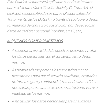
Esta Política siempre será aplicable cuando se faciliten
datos a Mediterránea Gestión Social y Cultural S.A., el
cual será responsable de sus datos (Responsable del
Tratamiento de los Datos), y a través de cualquiera de los
formularios de contacto o suscripción donde se recojan
datos de carácter personal (nombre, email, etc.).
A QUÉ NOS COMPROMETEMOS
A respetar la privacidad de nuestros usuarios y tratar
los datos personales con el consentimiento de los
mismos.
A tratar los datos personales que estrictamente
necesitemos para dar el servicio solicitado, y tratarlos
de forma segura y confidencial, tomando las medidas
necesarias para evitar el acceso no autorizado y el uso
indebido de los mismos.
A no utilizar los datos personales para finalidades