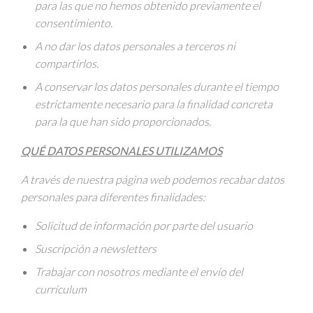
para las que no hemos obtenido previamente el
consentimiento.
A no dar los datos personales a terceros ni
compartirlos.
A conservar los datos personales durante el tiempo
estrictamente necesario para la finalidad concreta
para la que han sido proporcionados.
QUÉ DATOS PERSONALES UTILIZAMOS
A través de nuestra página web podemos recabar datos
personales para diferentes finalidades:
Solicitud de información por parte del usuario
Suscripción a newsletters
Trabajar con nosotros mediante el envío del
currículum