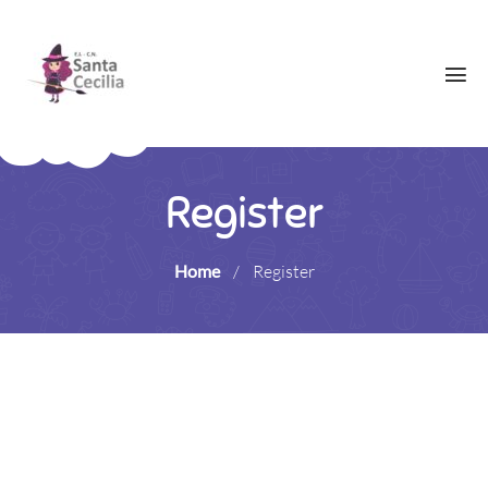
Register
Home
/
Register