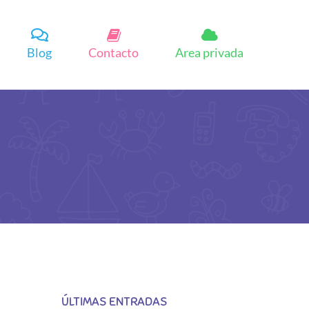
Blog
Contacto
Area privada
ÚLTIMAS ENTRADAS