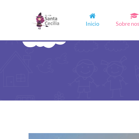
Inicio
Sobre no