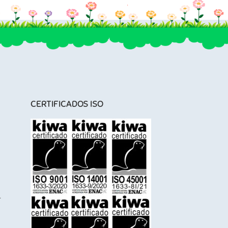
CERTIFICADOS ISO
l