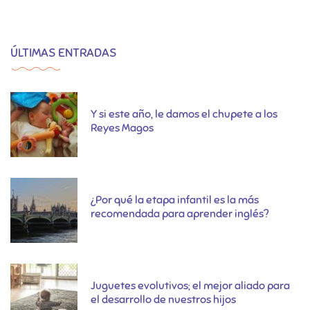
ÚLTIMAS ENTRADAS
Y si este año, le damos el chupete a los
Reyes Magos
¿Por qué la etapa infantil es la más
recomendada para aprender inglés?
Juguetes evolutivos; el mejor aliado para
el desarrollo de nuestros hijos