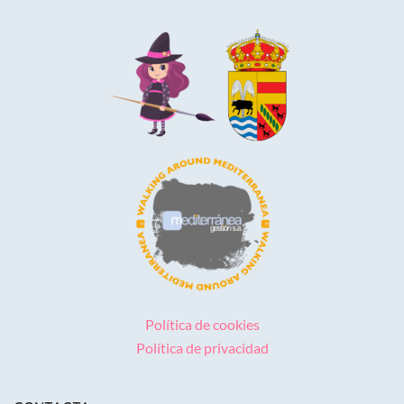
Política de cookies
Política de privacidad