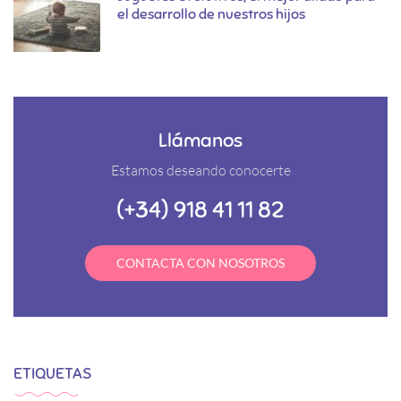
el desarrollo de nuestros hijos
Llámanos
Estamos deseando conocerte
(+34) 918 41 11 82
CONTACTA CON NOSOTROS
ETIQUETAS