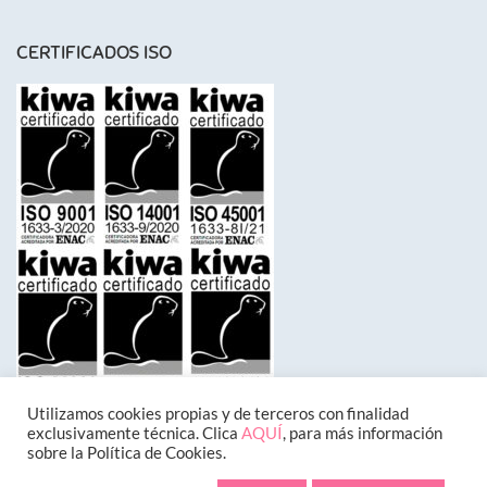
CERTIFICADOS ISO
Utilizamos cookies propias y de terceros con finalidad
exclusivamente técnica. Clica
AQUÍ
, para más información
sobre la Política de Cookies.