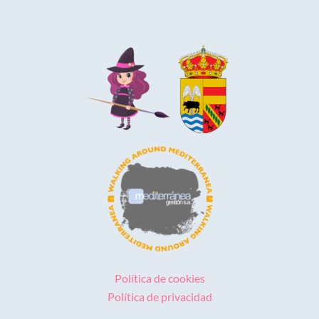
Política de cookies
Política de privacidad