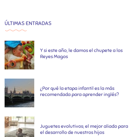
ÚLTIMAS ENTRADAS
Y si este año, le damos el chupete a los
Reyes Magos
¿Por qué la etapa infantil es la más
recomendada para aprender inglés?
Juguetes evolutivos; el mejor aliado para
el desarrollo de nuestros hijos