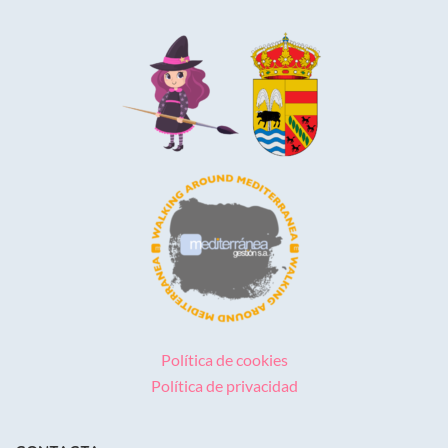
Política de cookies
Política de privacidad